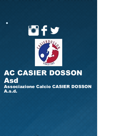
AC CASIER DOSSON
Asd
Associazione Calcio CASIER DOSSON
A.s.d.