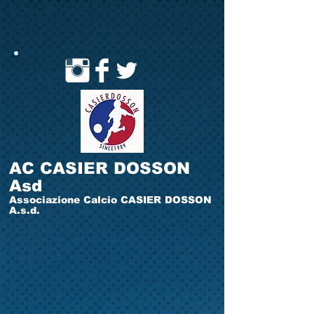
AC CASIER DOSSON
Asd
Associazione Calcio CASIER DOSSON
A.s.d.