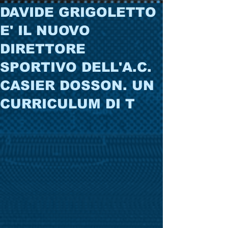
DAVIDE GRIGOLETTO
E' IL NUOVO
DIRETTORE
SPORTIVO DELL'A.C.
CASIER DOSSON. UN
CURRICULUM DI T