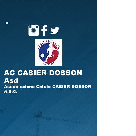
AC CASIER DOSSON
Asd
Associazione Calcio CASIER DOSSON
A.s.d.