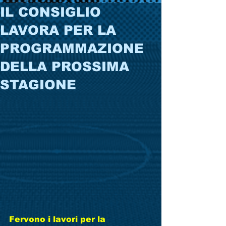
IL CONSIGLIO
LAVORA PER LA
PROGRAMMAZIONE
DELLA PROSSIMA
STAGIONE
Fervono i lavori per la 