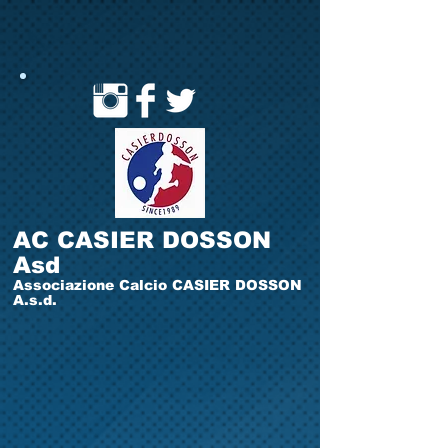
AC CASIER DOSSON
Asd
Associazione Calcio CASIER DOSSON
A.s.d.