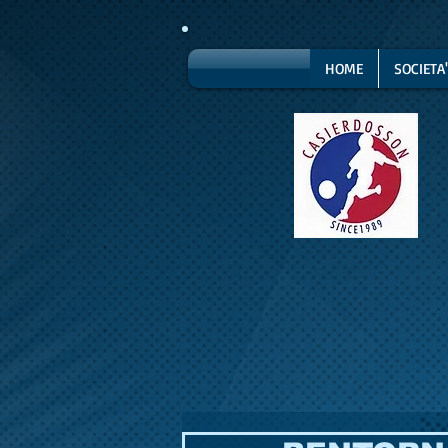
HOME
SOCIETA'