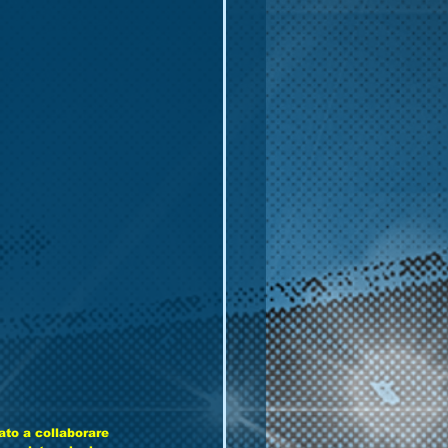
nato a collaborare 