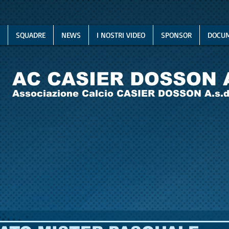
SQUADRE
NEWS
I NOSTRI VIDEO
SPONSOR
DOCUM
AC CASIER DOSSON 
Associazione Calcio CASIER DOSSON A.s.d