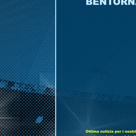
BENTORN
Ottima notizia per i nostr