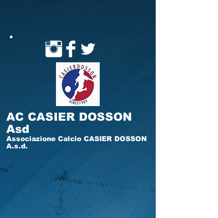
AC CASIER DOSSON
Asd
Associazione Calcio CASIER DOSSON
A.s.d.