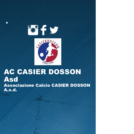
AC CASIER DOSSON
Asd
Associazione Calcio CASIER DOSSON
A.s.d.