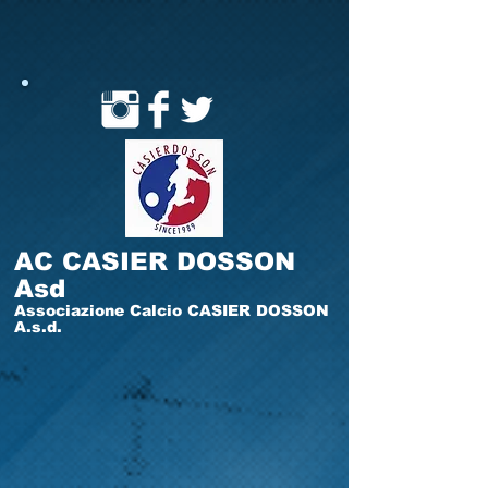
AC CASIER DOSSON
Asd
Associazione Calcio CASIER DOSSON
A.s.d.