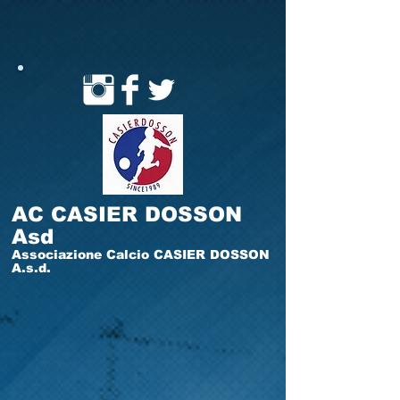
AC CASIER DOSSON
Asd
Associazione Calcio CASIER DOSSON
A.s.d.