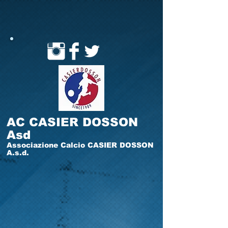
AC CASIER DOSSON
Asd
Associazione Calcio CASIER DOSSON
A.s.d.