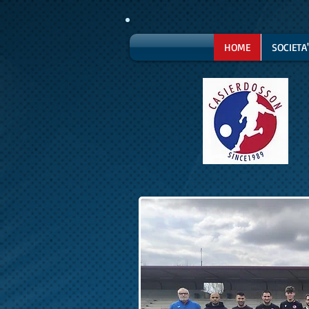
HOME
SOCIETA'