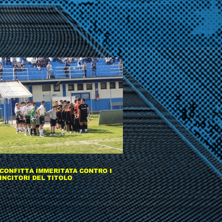
CONFITTA IMMERITATA CONTRO I
INCITORI DEL TITOLO