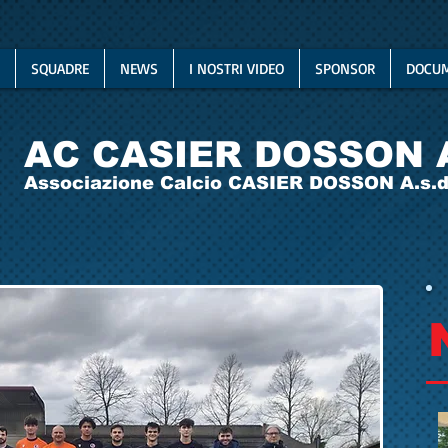
SQUADRE
NEWS
I NOSTRI VIDEO
SPONSOR
DOCUM
AC CASIER DOSSON 
Associazione Calcio CASIER DOSSON A.s.d