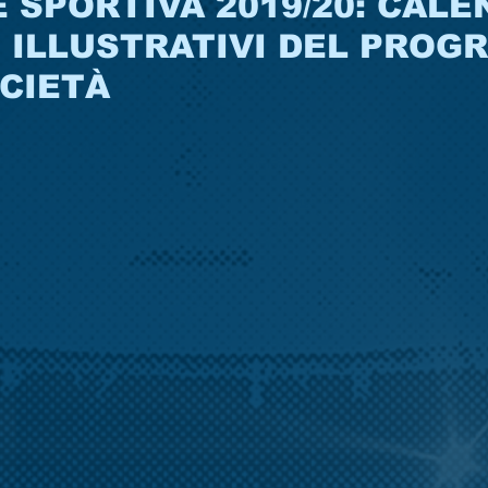
 SPORTIVA 2019/20: CALE
 ILLUSTRATIVI DEL PROG
CIETÀ