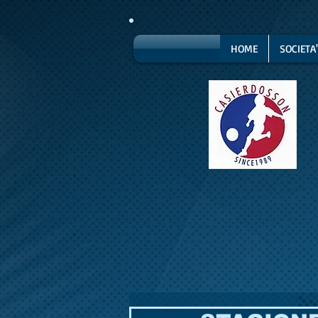
HOME
SOCIETA'