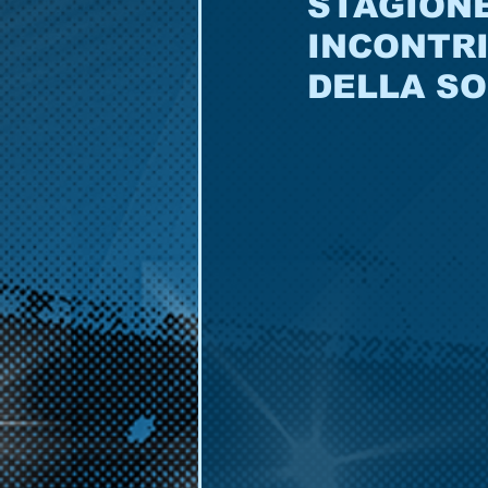
STAGIONE
INCONTRI
DELLA SO