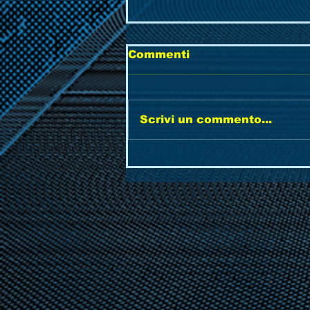
Commenti
Scrivi un commento...