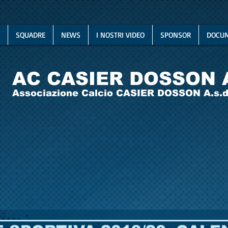
SQUADRE
NEWS
I NOSTRI VIDEO
SPONSOR
DOCUM
AC CASIER DOSSON 
Associazione Calcio CASIER DOSSON A.s.d