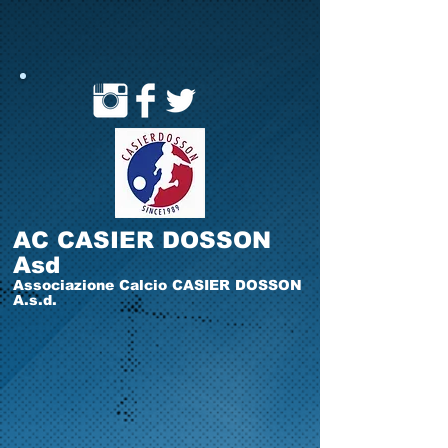
AC CASIER DOSSON
Asd
Associazione Calcio CASIER DOSSON
A.s.d.